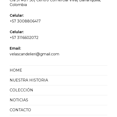
Colombia
Celular:
+57 3008806417
Celular:
+57 3116602072
Email:
velascandelieri@gmail.com
HOME
NUESTRA HISTORIA
COLECCIÓN
NOTICIAS
CONTACTO